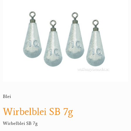
Blei
Wirbelblei SB 7g
Wirbelblei SB 7g