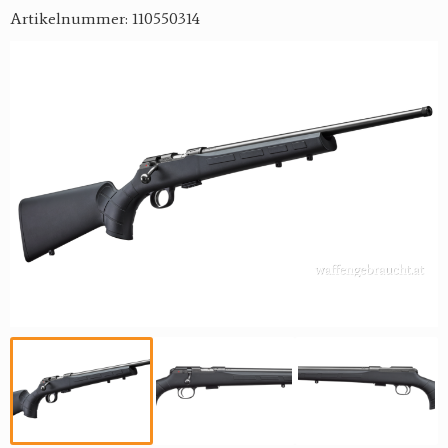
Artikelnummer: 110550314