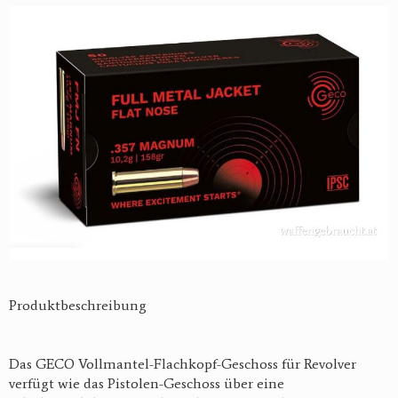
Produktbeschreibung
Das GECO Vollmantel-Flachkopf-Geschoss für Revolver
verfügt wie das Pistolen-Geschoss über eine