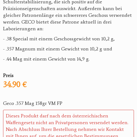
Schulterstabilisierung, die sich positiv auf die
Präzisionseigenschaften auswirkt. Außerdem kann bei
gleicher Patronenlänge ein schwereres Geschoss verwendet
werden. GECO bietet diese Patrone aktuell in drei
Laborierungen an:
- .38 Special mit einem Geschossgewicht von 10,2 g,
- .357 Magnum mit einem Gewicht von 10,2 g und
- .44 Mag mit einem Gewicht von 14,9 g.
Preis
34.90 €
Geco .357 Mag 158gr VM FP
Dieses Produkt darf nach dem österreichischen
Waffengesetz nicht an Privatpersonen versendet werden.
Nach Abschluss Ihrer Bestellung nehmen wir Kontakt
mit Ihnen auf, um die gesetzlichen Bestimmungen