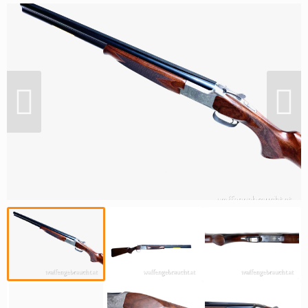
Reviereinrichtungen