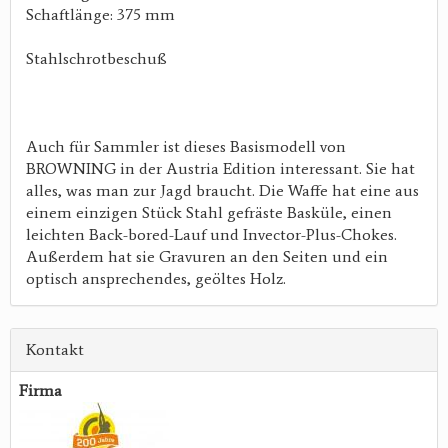
Schaftlänge: 375 mm
Stahlschrotbeschuß
Auch für Sammler ist dieses Basismodell von
BROWNING in der Austria Edition interessant. Sie hat
alles, was man zur Jagd braucht. Die Waffe hat eine aus
einem einzigen Stück Stahl gefräste Basküle, einen
leichten Back-bored-Lauf und Invector-Plus-Chokes.
Außerdem hat sie Gravuren an den Seiten und ein
optisch ansprechendes, geöltes Holz.
Kontakt
Firma