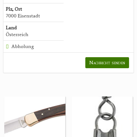
Plz, Ort
7000 Eisenstadt
Land
Österreich
Abholung
Nachricht senden