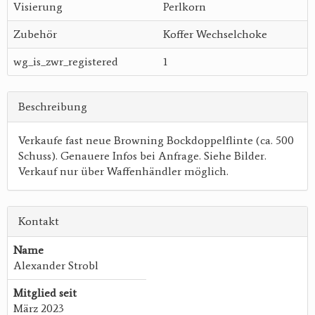
Visierung
Perlkorn
Zubehör
Koffer Wechselchoke
wg_is_zwr_registered
1
Beschreibung
Verkaufe fast neue Browning Bockdoppelflinte (ca. 500
Schuss). Genauere Infos bei Anfrage. Siehe Bilder.
Verkauf nur über Waffenhändler möglich.
Kontakt
Name
Alexander Strobl
Mitglied seit
März 2023