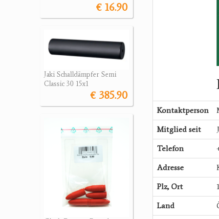
€ 16.90
Jaki Schalldämpfer Semi
Classic 30 15x1
€ 385.90
Kontaktperson
Mitglied seit
Telefon
Adresse
Plz, Ort
Land