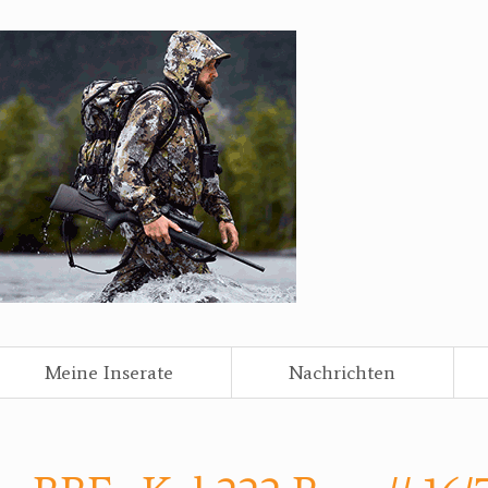
Meine Inserate
Nachrichten