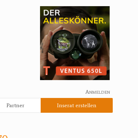
Anmelden
Partner
Inserat erstellen