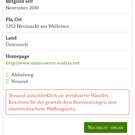
Mitglied seit
November 2010
Plz, Ort
5202 Neumarkt am Wallersee
Land
Österreich
Homepage
http://www.ammoworx-austria.net
Abholung
Versand
Versand ausschließlich an zertifizierte Händler.
Beachten Sie die gesetzlichen Bestimmungen laut
österreichischem Waffengesetz.
Nachricht senden