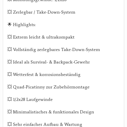
💥 Zerlegbar / Take-Down-System
🌟 Highlights:
💥 Extrem leicht & ultrakompakt
💥 Vollständig zerlegbares Take-Down-System
💥 Ideal als Survival- & Backpack-Gewehr
💥 Wetterfest & korrosionsbeständig
💥 Quad-Picatinny zur Zubehörmontage
💥 1/2x28 Laufgewinde
💥 Minimalistisches & funktionales Design
💥 Sehr einfacher Aufbau & Wartung