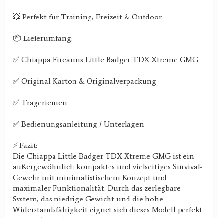
💥 Perfekt für Training, Freizeit & Outdoor
📦 Lieferumfang:
✅ Chiappa Firearms Little Badger TDX Xtreme GMG
✅ Original Karton & Originalverpackung
✅ Trageriemen
✅ Bedienungsanleitung / Unterlagen
⚡ Fazit:
Die Chiappa Little Badger TDX Xtreme GMG ist ein
außergewöhnlich kompaktes und vielseitiges Survival-
Gewehr mit minimalistischem Konzept und
maximaler Funktionalität. Durch das zerlegbare
System, das niedrige Gewicht und die hohe
Widerstandsfähigkeit eignet sich dieses Modell perfekt