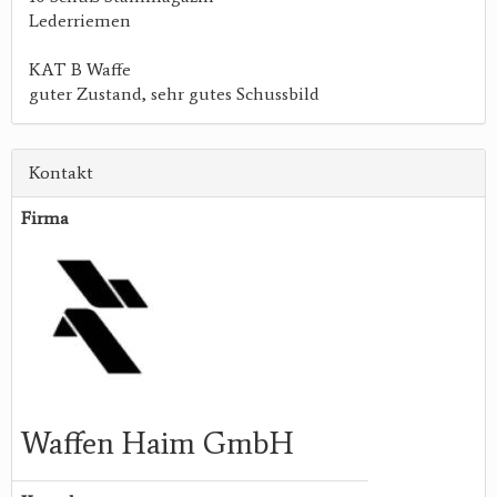
Lederriemen
KAT B Waffe
guter Zustand, sehr gutes Schussbild
Kontakt
Firma
Waffen Haim GmbH