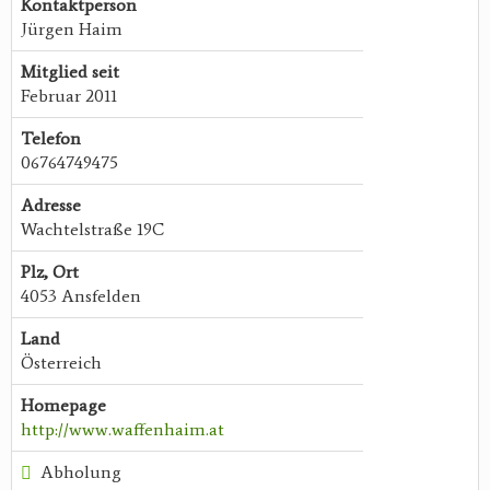
Kontaktperson
Jürgen Haim
Mitglied seit
Februar 2011
Telefon
06764749475
Adresse
Wachtelstraße 19C
Plz, Ort
4053 Ansfelden
Land
Österreich
Homepage
http://www.waffenhaim.at
Abholung