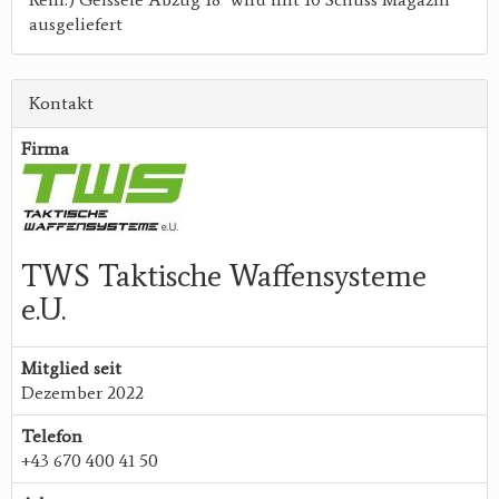
ausgeliefert
Kontakt
Firma
TWS Taktische Waffensysteme
e.U.
Mitglied seit
Dezember 2022
Telefon
+43 670 400 41 50