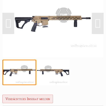
Reviereinrichtungen
Verdächtiges Inserat melden