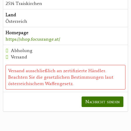
2514 Traiskirchen
Land
Österreich
Homepage
https://shop.focusrange.at/
Abholung
Versand
Versand ausschließlich an zertifizierte Händler.
Beachten Sie die gesetzlichen Bestimmungen laut
österreichischem Waffengesetz.
Nachricht senden