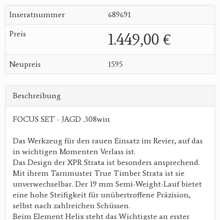
Inseratnummer
689691
Preis
1.449,00 €
Neupreis
1595
Beschreibung
FOCUS SET - JAGD .308win
Das Werkzeug für den rauen Einsatz im Revier, auf das
in wichtigen Momenten Verlass ist.
Das Design der XPR Strata ist besonders ansprechend.
Mit ihrem Tarnmuster True Timber Strata ist sie
unverwechselbar. Der 19 mm Semi-Weight-Lauf bietet
eine hohe Steifigkeit für unübertroffene Präzision,
selbst nach zahlreichen Schüssen.
Beim Element Helix steht das Wichtigste an erster