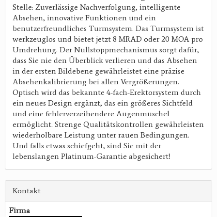
Stelle: Zuverlässige Nachverfolgung, intelligente
Absehen, innovative Funktionen und ein
benutzerfreundliches Turmsystem. Das Turmsystem ist
werkzeuglos und bietet jetzt 8 MRAD oder 20 MOA pro
Umdrehung. Der Nullstoppmechanismus sorgt dafür,
dass Sie nie den Überblick verlieren und das Absehen
in der ersten Bildebene gewährleistet eine präzise
Absehenkalibrierung bei allen Vergrößerungen.
Optisch wird das bekannte 4-fach-Erektorsystem durch
ein neues Design ergänzt, das ein größeres Sichtfeld
und eine fehlerverzeihendere Augenmuschel
ermöglicht. Strenge Qualitätskontrollen gewährleisten
wiederholbare Leistung unter rauen Bedingungen.
Und falls etwas schiefgeht, sind Sie mit der
lebenslangen Platinum-Garantie abgesichert!
Kontakt
Firma