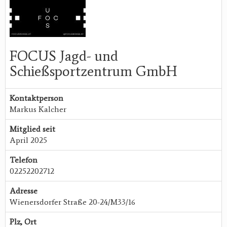
FOCUS Jagd- und
Schießsportzentrum GmbH
Kontaktperson
Markus Kalcher
Mitglied seit
April 2025
Telefon
02252202712
Adresse
Wienersdorfer Straße 20-24/M33/16
Plz, Ort