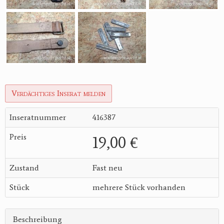
Verdächtiges Inserat melden
Inseratnummer
416387
Preis
19,00 €
Zustand
Fast neu
Stück
mehrere Stück vorhanden
Beschreibung