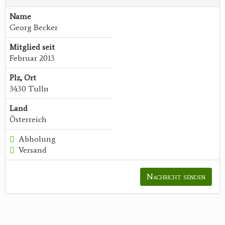
Name
Georg Becker
Mitglied seit
Februar 2013
Plz, Ort
3430 Tulln
Land
Österreich
Abholung
Versand
Nachricht senden