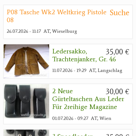
Suche
P08 Tasche Wk2 Weltkrieg Pistole
08
26.07.2026 - 11:17
AT, Wieselburg
35,00 €
Ledersakko,
Trachtenjanker, Gr. 46
11.07.2026 - 19:29
AT, Langschlag
30,00 €
2 Neue
Gürteltaschen Aus Leder
Für 2reihige Magazine
01.07.2026 - 09:27
AT, Wien