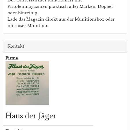
Pistolenmagazinen praktisch aller Marken, Doppel-
oder Einreihig.
Lade das Magazin direkt aus der Munitionsbox oder
mit loser Munition.
Kontakt
Firma
Haus der Jäger