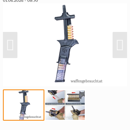
01.06.2026 - 08:50