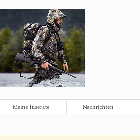
Meine Inserate
Nachrichten