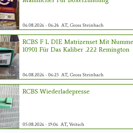
06.08.2026 - 06:24
AT, Gross Steinbach
RCBS F L DIE Matrizenset Mit Numme
10901 Für Das Kaliber .222 Remington
06.08.2026 - 06:23
AT, Gross Steinbach
RCBS Wiederladepresse
05.08.2026 - 19:06
AT, Veitsch