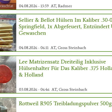
04.08.2026 - 13:59
AT, Radmer
Sellier & Bellot Hülsen Im Kaliber .30-
Springfield, 1x Abgefeuert, Entzündert
Gewaschen
04.08.2026 - 06:11
AT, Gross Steinbach
Lee Matrizensatz Dreiteilig Inklusive
Hülsenhalter Für Das Kaliber .375 Holl
& Holland
03.08.2026 - 06:46
AT, Gross Steinbach
Rottweil R905 Treibladungspulver 500g