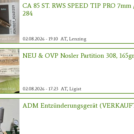
CA 85 ST. RWS SPEED TIP PRO 7mm 
284
02.08.2026 - 19:10
AT, Lenzing
NEU & OVP Nosler Partition 308, 165g
02.08.2026 - 17:23
AT, Ligist
ADM Entzünderungsgerät (VERKAUF