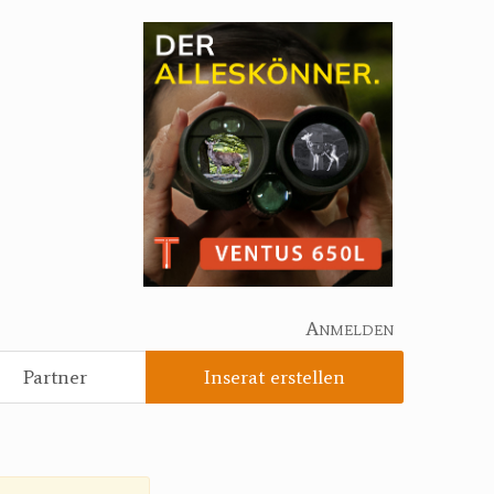
Anmelden
Partner
Inserat erstellen