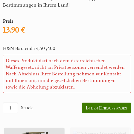
Bestimmungen in Ihrem Land!
Preis
13.90 €
H&N Baracuda 4,50 /400
Dieses Produkt darf nach dem österreichischen
Waffengesetz nicht an Privatpersonen versendet werden.
Nach Abschluss Ihrer Bestellung nehmen wir Kontakt
mit Ihnen auf, um die gesetzlichen Bestimmungen
sowie die Abholung abzuklären.
Stück
In den Einkaufswagen