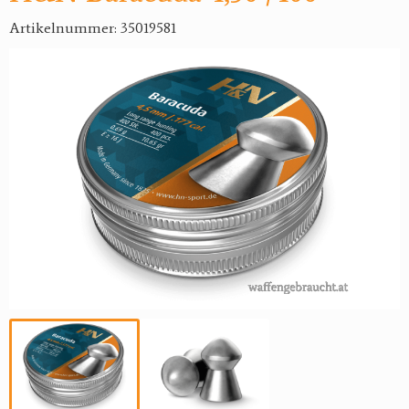
Artikelnummer: 35019581