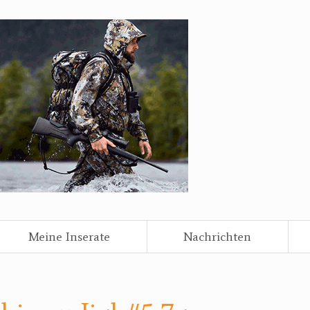
Meine Inserate
Nachrichten