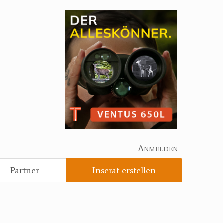
Anmelden
Partner
Inserat erstellen