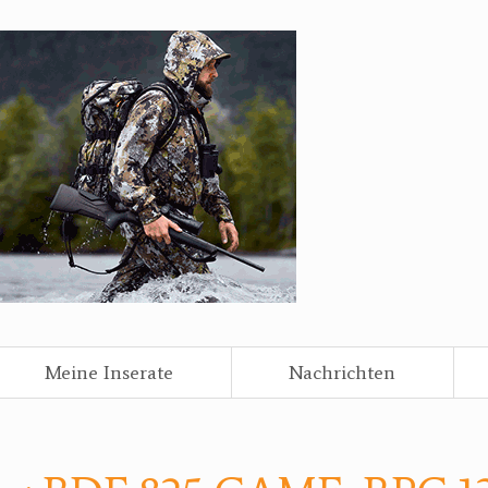
Meine Inserate
Nachrichten