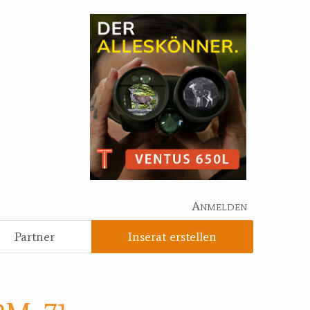
Anmelden
Partner
Inserat erstellen