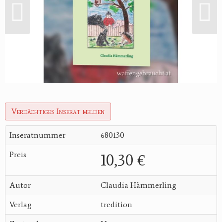
Verdächtiges Inserat melden
Inseratnummer
680130
Preis
10,30 €
Autor
Claudia Hämmerling
Verlag
tredition