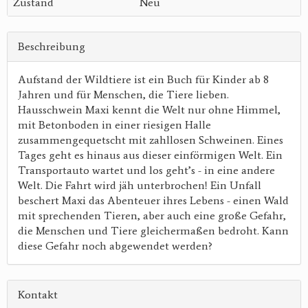
Zustand
Neu
Beschreibung
Aufstand der Wildtiere ist ein Buch für Kinder ab 8
Jahren und für Menschen, die Tiere lieben.
Hausschwein Maxi kennt die Welt nur ohne Himmel,
mit Betonboden in einer riesigen Halle
zusammengequetscht mit zahllosen Schweinen. Eines
Tages geht es hinaus aus dieser einförmigen Welt. Ein
Transportauto wartet und los geht’s - in eine andere
Welt. Die Fahrt wird jäh unterbrochen! Ein Unfall
beschert Maxi das Abenteuer ihres Lebens - einen Wald
mit sprechenden Tieren, aber auch eine große Gefahr,
die Menschen und Tiere gleichermaßen bedroht. Kann
diese Gefahr noch abgewendet werden?
Kontakt